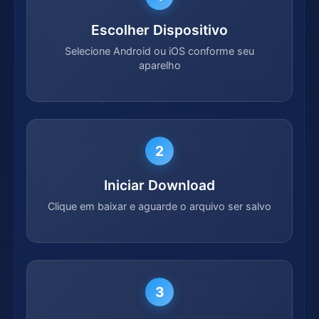
Escolher Dispositivo
Selecione Android ou iOS conforme seu
aparelho
2
Iniciar Download
Clique em baixar e aguarde o arquivo ser salvo
3