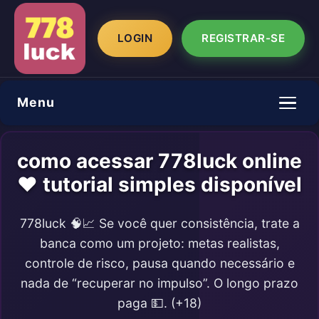
LOGIN
REGISTRAR-SE
Menu
como acessar 778luck online
❤️ tutorial simples disponível
778luck 🧠📈 Se você quer consistência, trate a
banca como um projeto: metas realistas,
controle de risco, pausa quando necessário e
nada de “recuperar no impulso”. O longo prazo
paga 💵. (+18)