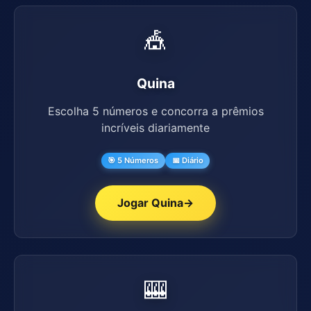
🎪
Quina
Escolha 5 números e concorra a prêmios
incríveis diariamente
🎯 5 Números
📅 Diário
Jogar Quina
→
🎰