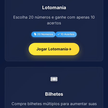
Lotomania
Escolha 20 números e ganhe com apenas 10
acertos
🔢 20 Números
✅ 10 Acertos
Jogar Lotomania
→
🎟️
Bilhetes
Compre bilhetes múltiplos para aumentar suas