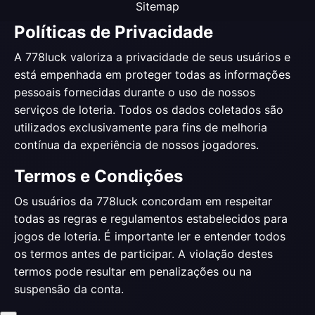
Sitemap
Políticas de Privacidade
A 778luck valoriza a privacidade de seus usuários e
está empenhada em proteger todas as informações
pessoais fornecidas durante o uso de nossos
serviços de loteria. Todos os dados coletados são
utilizados exclusivamente para fins de melhoria
contínua da experiência de nossos jogadores.
Termos e Condições
Os usuários da 778luck concordam em respeitar
todas as regras e regulamentos estabelecidos para
jogos de loteria. É importante ler e entender todos
os termos antes de participar. A violação destes
termos pode resultar em penalizações ou na
suspensão da conta.