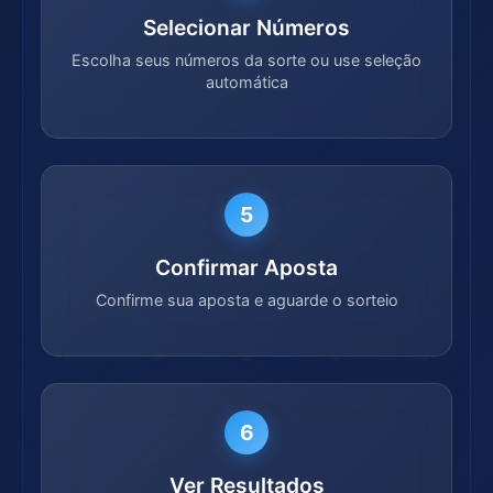
Selecionar Números
Escolha seus números da sorte ou use seleção
automática
5
Confirmar Aposta
Confirme sua aposta e aguarde o sorteio
6
Ver Resultados