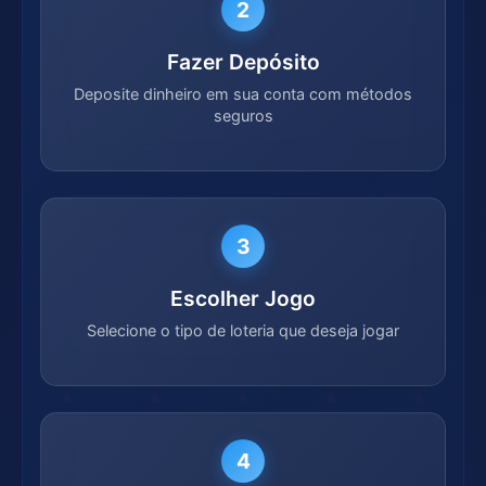
2
Fazer Depósito
Deposite dinheiro em sua conta com métodos
seguros
3
Escolher Jogo
Selecione o tipo de loteria que deseja jogar
4